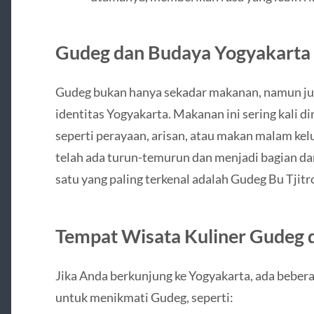
Gudeg dan Budaya Yogyakarta
Gudeg bukan hanya sekadar makanan, namun jug
identitas Yogyakarta. Makanan ini sering kali d
seperti perayaan, arisan, atau makan malam ke
telah ada turun-temurun dan menjadi bagian dar
satu yang paling terkenal adalah Gudeg Bu Tjitr
Tempat Wisata Kuliner Gudeg 
Jika Anda berkunjung ke Yogyakarta, ada beber
untuk menikmati Gudeg, seperti: