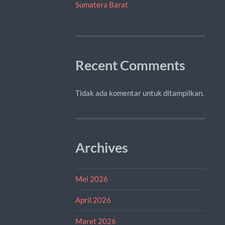
Sumatera Barat
Recent Comments
Tidak ada komentar untuk ditampilkan.
Archives
Mei 2026
April 2026
Maret 2026