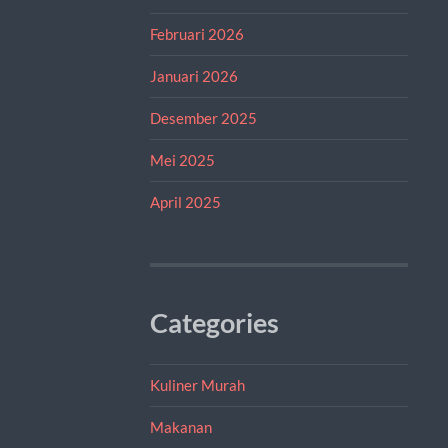
Februari 2026
Januari 2026
Desember 2025
Mei 2025
April 2025
Categories
Kuliner Murah
Makanan