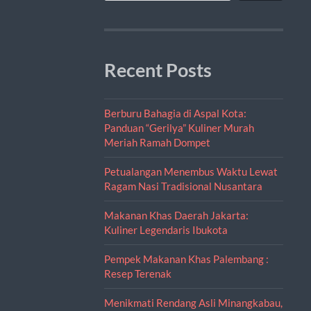
Recent Posts
Berburu Bahagia di Aspal Kota:
Panduan “Gerilya” Kuliner Murah
Meriah Ramah Dompet
Petualangan Menembus Waktu Lewat
Ragam Nasi Tradisional Nusantara
Makanan Khas Daerah Jakarta:
Kuliner Legendaris Ibukota
Pempek Makanan Khas Palembang :
Resep Terenak
Menikmati Rendang Asli Minangkabau,