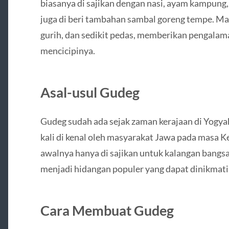
biasanya di sajikan dengan nasi, ayam kampung, 
juga di beri tambahan sambal goreng tempe. Mak
gurih, dan sedikit pedas, memberikan pengalama
mencicipinya.
Asal-usul Gudeg
Gudeg sudah ada sejak zaman kerajaan di Yogya
kali di kenal oleh masyarakat Jawa pada masa 
awalnya hanya di sajikan untuk kalangan bangs
menjadi hidangan populer yang dapat dinikmati
Cara Membuat Gudeg