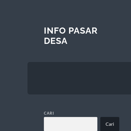
INFO PASAR
DESA
CARI
Cari