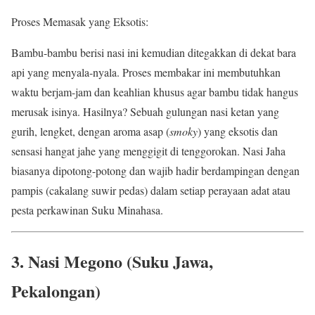
Proses Memasak yang Eksotis:
Bambu-bambu berisi nasi ini kemudian ditegakkan di dekat bara
api yang menyala-nyala. Proses membakar ini membutuhkan
waktu berjam-jam dan keahlian khusus agar bambu tidak hangus
merusak isinya. Hasilnya? Sebuah gulungan nasi ketan yang
gurih, lengket, dengan aroma asap (
smoky
) yang eksotis dan
sensasi hangat jahe yang menggigit di tenggorokan. Nasi Jaha
biasanya dipotong-potong dan wajib hadir berdampingan dengan
pampis (cakalang suwir pedas) dalam setiap perayaan adat atau
pesta perkawinan Suku Minahasa.
3. Nasi Megono (Suku Jawa,
Pekalongan)