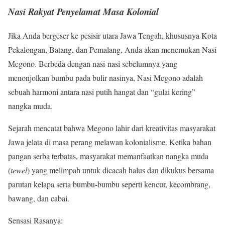
Nasi Rakyat Penyelamat Masa Kolonial
Jika Anda bergeser ke pesisir utara Jawa Tengah, khususnya Kota
Pekalongan, Batang, dan Pemalang, Anda akan menemukan Nasi
Megono. Berbeda dengan nasi-nasi sebelumnya yang
menonjolkan bumbu pada bulir nasinya, Nasi Megono adalah
sebuah harmoni antara nasi putih hangat dan “gulai kering”
nangka muda.
Sejarah mencatat bahwa Megono lahir dari kreativitas masyarakat
Jawa jelata di masa perang melawan kolonialisme. Ketika bahan
pangan serba terbatas, masyarakat memanfaatkan nangka muda
(
tewel
) yang melimpah untuk dicacah halus dan dikukus bersama
parutan kelapa serta bumbu-bumbu seperti kencur, kecombrang,
bawang, dan cabai.
Sensasi Rasanya: