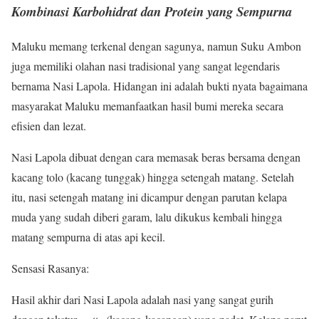
Kombinasi Karbohidrat dan Protein yang Sempurna
Maluku memang terkenal dengan sagunya, namun Suku Ambon
juga memiliki olahan nasi tradisional yang sangat legendaris
bernama Nasi Lapola. Hidangan ini adalah bukti nyata bagaimana
masyarakat Maluku memanfaatkan hasil bumi mereka secara
efisien dan lezat.
Nasi Lapola dibuat dengan cara memasak beras bersama dengan
kacang tolo (kacang tunggak) hingga setengah matang. Setelah
itu, nasi setengah matang ini dicampur dengan parutan kelapa
muda yang sudah diberi garam, lalu dikukus kembali hingga
matang sempurna di atas api kecil.
Sensasi Rasanya:
Hasil akhir dari Nasi Lapola adalah nasi yang sangat gurih