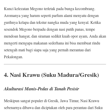
Kunci kelezatan Megono terletak pada bunga kecombrang.
Aromanya yang harum seperti parfum alami menyatu dengan
gurihnya kelapa dan tekstur nangka muda yang kenyal. Ketika
sesendok Megono berpadu dengan nasi putih panas, tempe
mendoan hangat, dan siraman sedikit kuah opor ayam, Anda akan
mengerti mengapa makanan sederhana ini bisa membuat rindu
setengah mati bagi siapa saja yang pernah merantau dari
Pekalongan.
4. Nasi Krawu (Suku Madura/Gresik)
Akulturasi Manis-Pedas di Tanah Pesisir
Meskipun sangat populer di Gresik, Jawa Timur, Nasi Krawu
sebenarnya dibawa dan diciptakan oleh para perantau dari Suku