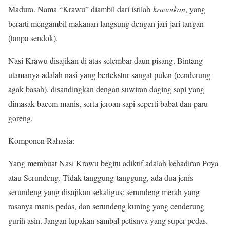
Madura. Nama “Krawu” diambil dari istilah
krawukan
, yang
berarti mengambil makanan langsung dengan jari-jari tangan
(tanpa sendok).
Nasi Krawu disajikan di atas selembar daun pisang. Bintang
utamanya adalah nasi yang bertekstur sangat pulen (cenderung
agak basah), disandingkan dengan suwiran daging sapi yang
dimasak bacem manis, serta jeroan sapi seperti babat dan paru
goreng.
Komponen Rahasia:
Yang membuat Nasi Krawu begitu adiktif adalah kehadiran Poya
atau Serundeng. Tidak tanggung-tanggung, ada dua jenis
serundeng yang disajikan sekaligus: serundeng merah yang
rasanya manis pedas, dan serundeng kuning yang cenderung
gurih asin. Jangan lupakan sambal petisnya yang super pedas.