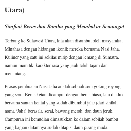
Utara)
Simfoni Beras dan Bambu yang Membakar Semangat
Terbang ke Sulawesi Utara, kita akan disambut oleh masyarakat
Minahasa dengan hidangan ikonik mereka bernama Nasi Jaha.
Kuliner yang satu ini sekilas mirip dengan lemang di Sumatra,
namun memiliki karakter rasa yang jauh lebih tajam dan
menantang.
Proses pembuatan Nasi Jaha adalah sebuah seni gotong royong
yang seru. Beras ketan dicampur dengan beras biasa, lalu diaduk
bersama santan kental yang sudah dibumbui jahe (dari sinilah
nama ‘Jaha’ berasal), serai, bawang merah, dan daun jeruk.
Campuran ini kemudian dimasukkan ke dalam sebilah bambu
yang bagian dalamnya sudah dilapisi daun pisang muda.