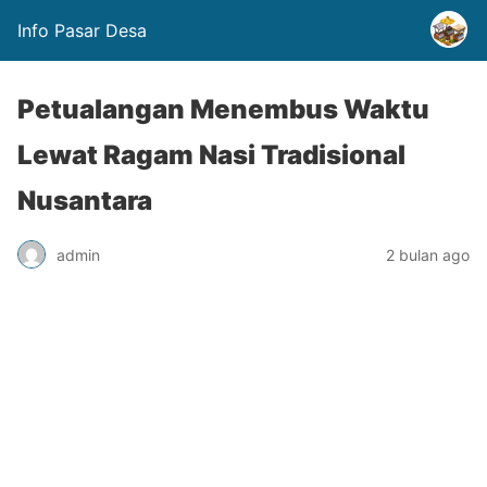
Info Pasar Desa
Petualangan Menembus Waktu
Lewat Ragam Nasi Tradisional
Nusantara
admin
2 bulan ago