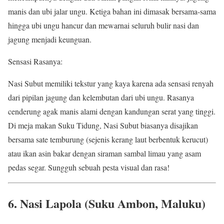
manis dan ubi jalar ungu. Ketiga bahan ini dimasak bersama-sama
hingga ubi ungu hancur dan mewarnai seluruh bulir nasi dan
jagung menjadi keunguan.
Sensasi Rasanya:
Nasi Subut memiliki tekstur yang kaya karena ada sensasi renyah
dari pipilan jagung dan kelembutan dari ubi ungu. Rasanya
cenderung agak manis alami dengan kandungan serat yang tinggi.
Di meja makan Suku Tidung, Nasi Subut biasanya disajikan
bersama sate temburung (sejenis kerang laut berbentuk kerucut)
atau ikan asin bakar dengan siraman sambal limau yang asam
pedas segar. Sungguh sebuah pesta visual dan rasa!
6. Nasi Lapola (Suku Ambon, Maluku)