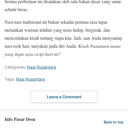
Semua perbedaan ini disatukan oleh satu bahan dasar yang sama:
sebutir beras.
Nasi-nasi tradisional ini bukan sekadar pemuas rasa lapar,
melainkan warisan leluhur yang terus hidup, bergerak, dan
menceritakan kisah tentang siapa kita. Jadi, saat Anda menyantap
nasi esok hari, tanyakan pada diri Anda:
Kisah Nusantara mana
yang ingin saya cicipi hari ini?
Categories:
Nasi Nusantara
Tags:
Nasi Nusantara
Leave a Comment
Info Pasar Desa
Back to top