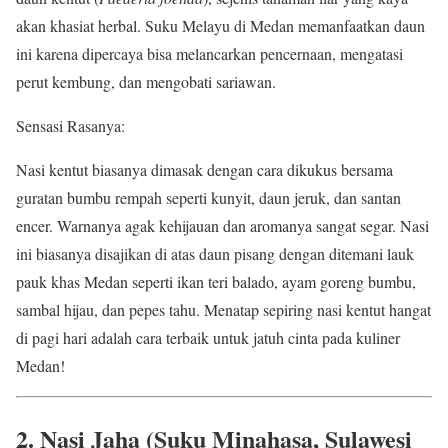
akan khasiat herbal. Suku Melayu di Medan memanfaatkan daun
ini karena dipercaya bisa melancarkan pencernaan, mengatasi
perut kembung, dan mengobati sariawan.
Sensasi Rasanya:
Nasi kentut biasanya dimasak dengan cara dikukus bersama
guratan bumbu rempah seperti kunyit, daun jeruk, dan santan
encer. Warnanya agak kehijauan dan aromanya sangat segar. Nasi
ini biasanya disajikan di atas daun pisang dengan ditemani lauk
pauk khas Medan seperti ikan teri balado, ayam goreng bumbu,
sambal hijau, dan pepes tahu. Menatap sepiring nasi kentut hangat
di pagi hari adalah cara terbaik untuk jatuh cinta pada kuliner
Medan!
2. Nasi Jaha (Suku Minahasa, Sulawesi