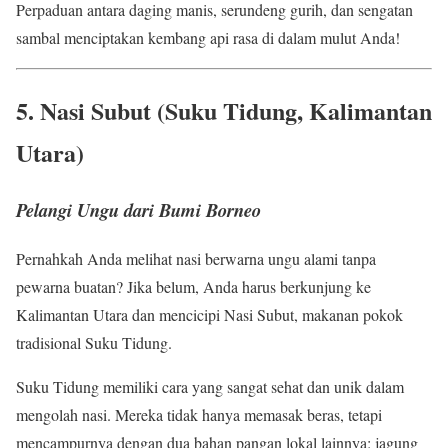
Perpaduan antara daging manis, serundeng gurih, dan sengatan
sambal menciptakan kembang api rasa di dalam mulut Anda!
5. Nasi Subut (Suku Tidung, Kalimantan
Utara)
Pelangi Ungu dari Bumi Borneo
Pernahkah Anda melihat nasi berwarna ungu alami tanpa
pewarna buatan? Jika belum, Anda harus berkunjung ke
Kalimantan Utara dan mencicipi Nasi Subut, makanan pokok
tradisional Suku Tidung.
Suku Tidung memiliki cara yang sangat sehat dan unik dalam
mengolah nasi. Mereka tidak hanya memasak beras, tetapi
mencampurnya dengan dua bahan pangan lokal lainnya: jagung