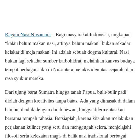
Ragam Nasi Nusantara
– Bagi masyarakat Indonesia, ungkapan
“kalau belum makan nasi, artinya belum makan” bukan sekadar
kelakar di meja makan. Ini adalah sebuah dogma kultural. Nasi
bukan lagi sekadar sumber karbohidrat, melainkan kanvas budaya
tempat berbagai suku di Nusantara melukis identitas, sejarah, dan
rasa syukur mereka.
Dari ujung barat Sumatra hingga tanah Papua, bulir-bulir padi
diolah dengan kreativitas tanpa batas. Ada yang dimasak di dalam
bambu, diaduk dengan darah hewan, hingga difermentasikan
bersama rempah rahasia. Bersiaplah, karena kita akan melakukan
perjalanan kuliner yang seru dan menggugah selera, menjelajahi
filosofi serta kelezatan magis di balik nasi tradisional berbagai