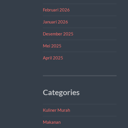
Februari 2026
Januari 2026
Desember 2025
Mei 2025
April 2025
Categories
Kuliner Murah
Makanan