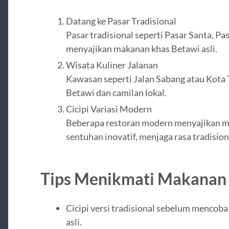
Datang ke Pasar Tradisional
Pasar tradisional seperti Pasar Santa, Pa
menyajikan makanan khas Betawi asli.
Wisata Kuliner Jalanan
Kawasan seperti Jalan Sabang atau Kota 
Betawi dan camilan lokal.
Cicipi Variasi Modern
Beberapa restoran modern menyajikan m
sentuhan inovatif, menjaga rasa tradision
Tips Menikmati Makanan 
Cicipi versi tradisional sebelum mencob
asli.