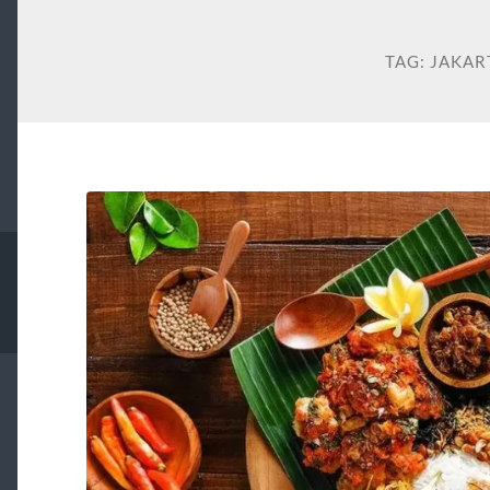
TAG:
JAKAR