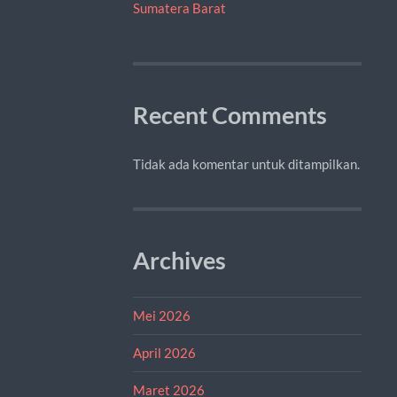
Sumatera Barat
Recent Comments
Tidak ada komentar untuk ditampilkan.
Archives
Mei 2026
April 2026
Maret 2026