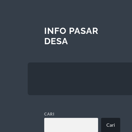
INFO PASAR
DESA
CARI
Cari