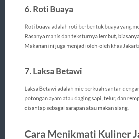
6. Roti Buaya
Roti buaya adalah roti berbentuk buaya yang m
Rasanya manis dan teksturnya lembut, biasanya 
Makanan ini juga menjadi oleh-oleh khas Jakart
7. Laksa Betawi
Laksa Betawi adalah mie berkuah santan dengan 
potongan ayam atau daging sapi, telur, dan rem
disantap sebagai sarapan atau makan siang.
Cara Menikmati Kuliner J