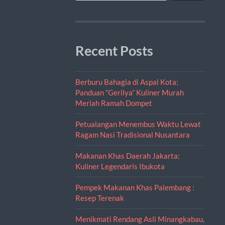
Recent Posts
Berburu Bahagia di Aspal Kota:
Panduan “Gerilya” Kuliner Murah
Meriah Ramah Dompet
Petualangan Menembus Waktu Lewat
Ragam Nasi Tradisional Nusantara
Makanan Khas Daerah Jakarta:
Kuliner Legendaris Ibukota
Pempek Makanan Khas Palembang :
Resep Terenak
Menikmati Rendang Asli Minangkabau,