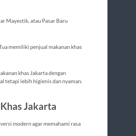
sar Mayestik, atau Pasar Baru
Tua memiliki penjual makanan khas
akanan khas Jakarta dengan
al tetapi lebih higienis dan nyaman.
Khas Jakarta
a versi modern agar memahami rasa