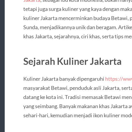
tetapi juga surga kuliner yang kaya dengan mak
kuliner Jakarta mencerminkan budaya Betawi, 
Sunda, menjadikannya unik dan beragam. Artik
khas Jakarta, sejarahnya, ciri khas, serta tips m
Sejarah Kuliner Jakarta
Kuliner Jakarta banyak dipengaruhi
https://ww
masyarakat Betawi, penduduk asli Jakarta, ser
datang ke kota ini. Tradisi memasak Betawi men
yang seimbang. Banyak makanan khas Jakarta 
sehari-hari, kemudian menjadi ikon kuliner mod