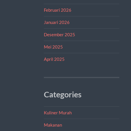
Februari 2026
Januari 2026
Desember 2025
Mei 2025
April 2025
Categories
Kuliner Murah
Makanan