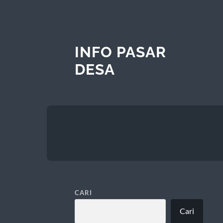
INFO PASAR
DESA
CARI
Cari