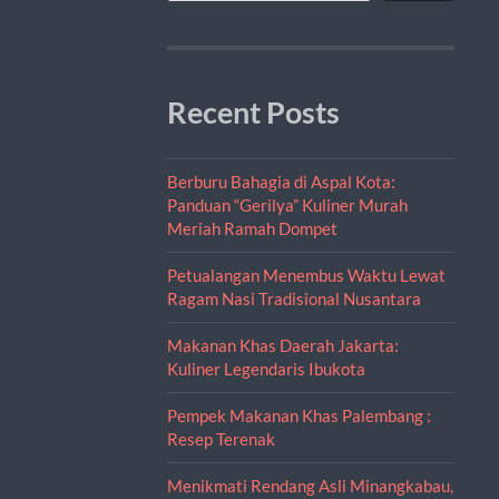
Recent Posts
Berburu Bahagia di Aspal Kota:
Panduan “Gerilya” Kuliner Murah
Meriah Ramah Dompet
Petualangan Menembus Waktu Lewat
Ragam Nasi Tradisional Nusantara
Makanan Khas Daerah Jakarta:
Kuliner Legendaris Ibukota
Pempek Makanan Khas Palembang :
Resep Terenak
Menikmati Rendang Asli Minangkabau,