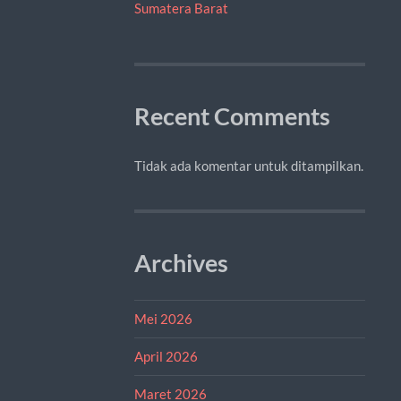
Sumatera Barat
Recent Comments
Tidak ada komentar untuk ditampilkan.
Archives
Mei 2026
April 2026
Maret 2026