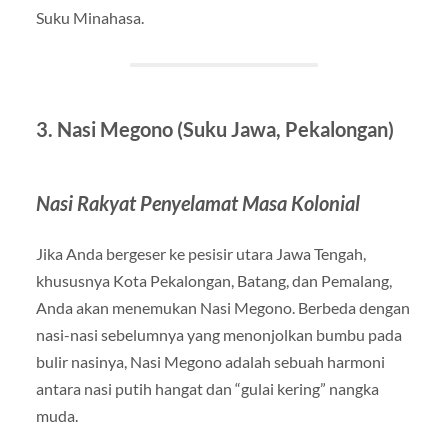
Suku Minahasa.
3. Nasi Megono (Suku Jawa, Pekalongan)
Nasi Rakyat Penyelamat Masa Kolonial
Jika Anda bergeser ke pesisir utara Jawa Tengah,
khususnya Kota Pekalongan, Batang, dan Pemalang,
Anda akan menemukan Nasi Megono. Berbeda dengan
nasi-nasi sebelumnya yang menonjolkan bumbu pada
bulir nasinya, Nasi Megono adalah sebuah harmoni
antara nasi putih hangat dan “gulai kering” nangka
muda.