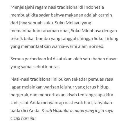
Menjelajahi ragam nasi tradisional di Indonesia
membuat kita sadar bahwa makanan adalah cermin
dari jiwa sebuah suku. Suku Melayu yang
memanfaatkan tanaman obat, Suku Minahasa dengan
teknik bakar bambu yang tangguh, hingga Suku Tidung
yang memanfaatkan warna-warni alam Borneo.
Semua perbedaan ini disatukan oleh satu bahan dasar
yang sama: sebutir beras.
Nasi-nasi tradisional ini bukan sekadar pemuas rasa
lapar, melainkan warisan leluhur yang terus hidup,
bergerak, dan menceritakan kisah tentang siapa kita.
Jadi, saat Anda menyantap nasi esok hari, tanyakan
pada diri Anda:
Kisah Nusantara mana yang ingin saya
cicipi hari ini?