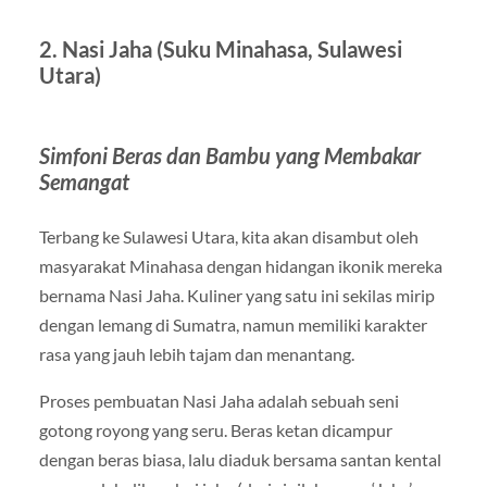
2. Nasi Jaha (Suku Minahasa, Sulawesi
Utara)
Simfoni Beras dan Bambu yang Membakar
Semangat
Terbang ke Sulawesi Utara, kita akan disambut oleh
masyarakat Minahasa dengan hidangan ikonik mereka
bernama Nasi Jaha. Kuliner yang satu ini sekilas mirip
dengan lemang di Sumatra, namun memiliki karakter
rasa yang jauh lebih tajam dan menantang.
Proses pembuatan Nasi Jaha adalah sebuah seni
gotong royong yang seru. Beras ketan dicampur
dengan beras biasa, lalu diaduk bersama santan kental