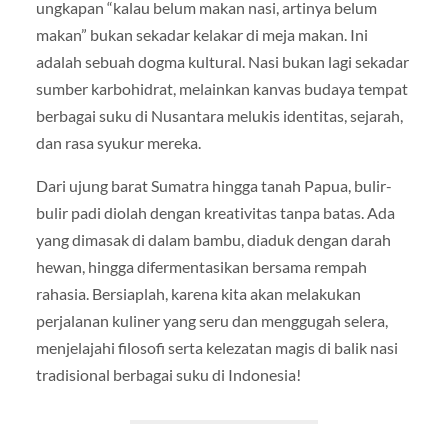
ungkapan “kalau belum makan nasi, artinya belum
makan” bukan sekadar kelakar di meja makan. Ini
adalah sebuah dogma kultural. Nasi bukan lagi sekadar
sumber karbohidrat, melainkan kanvas budaya tempat
berbagai suku di Nusantara melukis identitas, sejarah,
dan rasa syukur mereka.
Dari ujung barat Sumatra hingga tanah Papua, bulir-
bulir padi diolah dengan kreativitas tanpa batas. Ada
yang dimasak di dalam bambu, diaduk dengan darah
hewan, hingga difermentasikan bersama rempah
rahasia. Bersiaplah, karena kita akan melakukan
perjalanan kuliner yang seru dan menggugah selera,
menjelajahi filosofi serta kelezatan magis di balik nasi
tradisional berbagai suku di Indonesia!