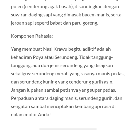
pulen (cenderung agak basah), disandingkan dengan
suwiran daging sapi yang dimasak bacem manis, serta
jeroan sapi seperti babat dan paru goreng.
Komponen Rahasia:
Yang membuat Nasi Krawu begitu adiktif adalah
kehadiran Poya atau Serundeng. Tidak tanggung-
tanggung, ada dua jenis serundeng yang disajikan
sekaligus: serundeng merah yang rasanya manis pedas,
dan serundeng kuning yang cenderung gurih asin.
Jangan lupakan sambal petisnya yang super pedas.
Perpaduan antara daging manis, serundeng gurih, dan
sengatan sambal menciptakan kembang api rasa di
dalam mulut Anda!