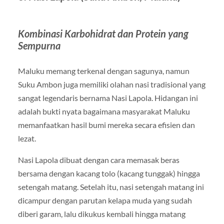
Kombinasi Karbohidrat dan Protein yang
Sempurna
Maluku memang terkenal dengan sagunya, namun
Suku Ambon juga memiliki olahan nasi tradisional yang
sangat legendaris bernama Nasi Lapola. Hidangan ini
adalah bukti nyata bagaimana masyarakat Maluku
memanfaatkan hasil bumi mereka secara efisien dan
lezat.
Nasi Lapola dibuat dengan cara memasak beras
bersama dengan kacang tolo (kacang tunggak) hingga
setengah matang. Setelah itu, nasi setengah matang ini
dicampur dengan parutan kelapa muda yang sudah
diberi garam, lalu dikukus kembali hingga matang