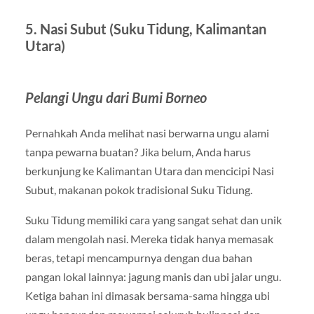
5. Nasi Subut (Suku Tidung, Kalimantan
Utara)
Pelangi Ungu dari Bumi Borneo
Pernahkah Anda melihat nasi berwarna ungu alami
tanpa pewarna buatan? Jika belum, Anda harus
berkunjung ke Kalimantan Utara dan mencicipi Nasi
Subut, makanan pokok tradisional Suku Tidung.
Suku Tidung memiliki cara yang sangat sehat dan unik
dalam mengolah nasi. Mereka tidak hanya memasak
beras, tetapi mencampurnya dengan dua bahan
pangan lokal lainnya: jagung manis dan ubi jalar ungu.
Ketiga bahan ini dimasak bersama-sama hingga ubi