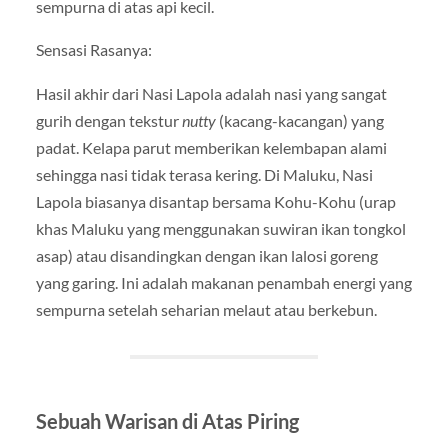
sempurna di atas api kecil.
Sensasi Rasanya:
Hasil akhir dari Nasi Lapola adalah nasi yang sangat
gurih dengan tekstur
nutty
(kacang-kacangan) yang
padat. Kelapa parut memberikan kelembapan alami
sehingga nasi tidak terasa kering. Di Maluku, Nasi
Lapola biasanya disantap bersama Kohu-Kohu (urap
khas Maluku yang menggunakan suwiran ikan tongkol
asap) atau disandingkan dengan ikan lalosi goreng
yang garing. Ini adalah makanan penambah energi yang
sempurna setelah seharian melaut atau berkebun.
Sebuah Warisan di Atas Piring