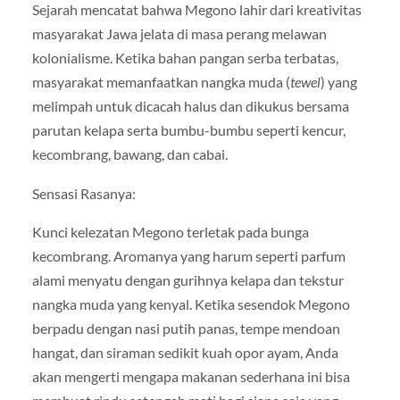
Sejarah mencatat bahwa Megono lahir dari kreativitas
masyarakat Jawa jelata di masa perang melawan
kolonialisme. Ketika bahan pangan serba terbatas,
masyarakat memanfaatkan nangka muda (
tewel
) yang
melimpah untuk dicacah halus dan dikukus bersama
parutan kelapa serta bumbu-bumbu seperti kencur,
kecombrang, bawang, dan cabai.
Sensasi Rasanya:
Kunci kelezatan Megono terletak pada bunga
kecombrang. Aromanya yang harum seperti parfum
alami menyatu dengan gurihnya kelapa dan tekstur
nangka muda yang kenyal. Ketika sesendok Megono
berpadu dengan nasi putih panas, tempe mendoan
hangat, dan siraman sedikit kuah opor ayam, Anda
akan mengerti mengapa makanan sederhana ini bisa