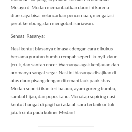
Melayu di Medan memanfaatkan daun ini karena
dipercaya bisa melancarkan pencernaan, mengatasi
perut kembung, dan mengobati sariawan.
Sensasi Rasanya:
Nasi kentut biasanya dimasak dengan cara dikukus
bersama guratan bumbu rempah seperti kunyit, daun
jeruk, dan santan encer. Warnanya agak kehijauan dan
aromanya sangat segar. Nasi ini biasanya disajikan di
atas daun pisang dengan ditemani lauk pauk khas
Medan seperti ikan teri balado, ayam goreng bumbu,
sambal hijau, dan pepes tahu. Menatap sepiring nasi
kentut hangat di pagi hari adalah cara terbaik untuk
jatuh cinta pada kuliner Medan!