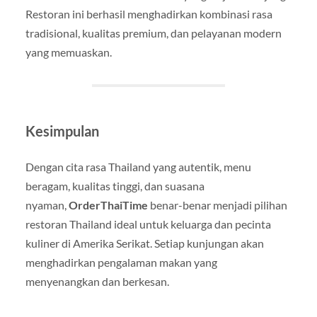
Restoran ini berhasil menghadirkan kombinasi rasa
tradisional, kualitas premium, dan pelayanan modern
yang memuaskan.
Kesimpulan
Dengan cita rasa Thailand yang autentik, menu
beragam, kualitas tinggi, dan suasana
nyaman,
OrderThaiTime
benar-benar menjadi pilihan
restoran Thailand ideal untuk keluarga dan pecinta
kuliner di Amerika Serikat. Setiap kunjungan akan
menghadirkan pengalaman makan yang
menyenangkan dan berkesan.