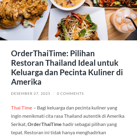
OrderThaiTime: Pilihan
Restoran Thailand Ideal untuk
Keluarga dan Pecinta Kuliner di
Amerika
DESEMBER 27, 2025
/
0 COMMENTS
Thai Time
– Bagi keluarga dan pecinta kuliner yang
ingin menikmati cita rasa Thailand autentik di Amerika
Serikat,
OrderThaiTime
hadir sebagai pilihan yang
tepat. Restoran ini tidak hanya menghadirkan