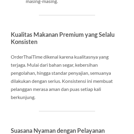
masing-masing.
Kualitas Makanan Premium yang Selalu
Konsisten
OrderThaiTime dikenal karena kualitasnya yang
terjaga. Mulai dari bahan segar, kebersihan
pengolahan, hingga standar penyajian, semuanya
dilakukan dengan serius. Konsistensi ini membuat
pelanggan merasa aman dan puas setiap kali
berkunjung.
Suasana Nyaman dengan Pelayanan