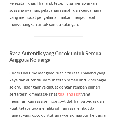
kelezatan khas Thailand, tetapi juga menawarkan
suasana nyaman, pelayanan ramah, dan kenyamanan
yang membuat pengalaman makan menjadi lebih
menyenangkan untuk semua kalangan.
Rasa Autentik yang Cocok untuk Semua
Anggota Keluarga
OrderThaiTime menghadirkan cita rasa Thailand yang
kaya dan autentik, namun tetap ramah untuk berbagai
selera. Hidangannya dibuat dengan rempah pilihan
serta teknik memasak khas
thailand slot
yang
menghasilkan rasa seimbang—tidak hanya pedas dan
kuat, tetapi juga memiliki pilihan rasa lembut dan
hangat yang cocok untuk anak-anak maupun keluarga.