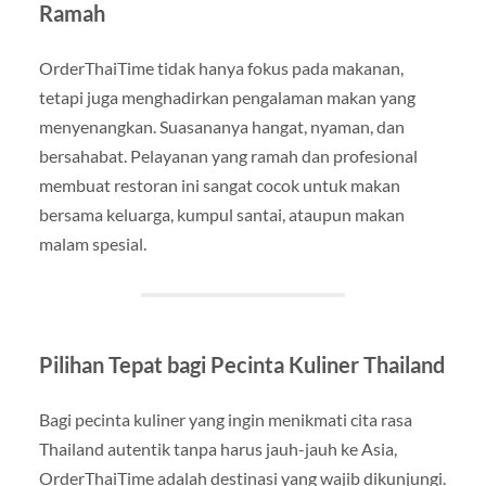
Ramah
OrderThaiTime tidak hanya fokus pada makanan,
tetapi juga menghadirkan pengalaman makan yang
menyenangkan. Suasananya hangat, nyaman, dan
bersahabat. Pelayanan yang ramah dan profesional
membuat restoran ini sangat cocok untuk makan
bersama keluarga, kumpul santai, ataupun makan
malam spesial.
Pilihan Tepat bagi Pecinta Kuliner Thailand
Bagi pecinta kuliner yang ingin menikmati cita rasa
Thailand autentik tanpa harus jauh-jauh ke Asia,
OrderThaiTime adalah destinasi yang wajib dikunjungi.