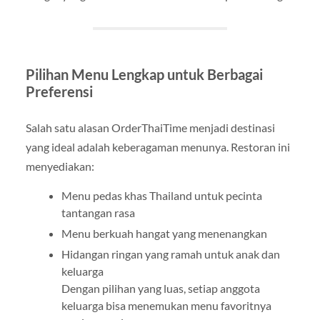
Pilihan Menu Lengkap untuk Berbagai
Preferensi
Salah satu alasan OrderThaiTime menjadi destinasi
yang ideal adalah keberagaman menunya. Restoran ini
menyediakan:
Menu pedas khas Thailand untuk pecinta
tantangan rasa
Menu berkuah hangat yang menenangkan
Hidangan ringan yang ramah untuk anak dan
keluarga
Dengan pilihan yang luas, setiap anggota
keluarga bisa menemukan menu favoritnya