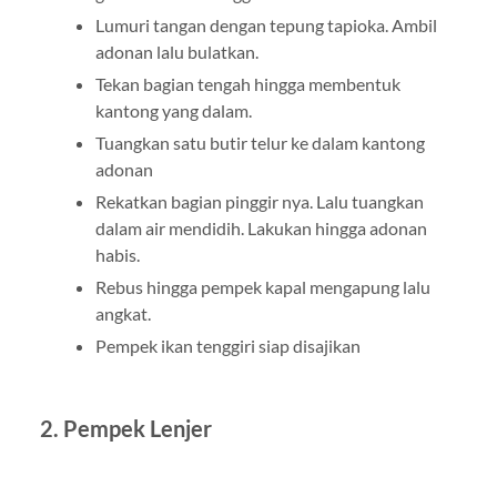
Lumuri tangan dengan tepung tapioka. Ambil
adonan lalu bulatkan.
Tekan bagian tengah hingga membentuk
kantong yang dalam.
Tuangkan satu butir telur ke dalam kantong
adonan
Rekatkan bagian pinggir nya. Lalu tuangkan
dalam air mendidih. Lakukan hingga adonan
habis.
Rebus hingga pempek kapal mengapung lalu
angkat.
Pempek ikan tenggiri siap disajikan
2. Pempek Lenjer