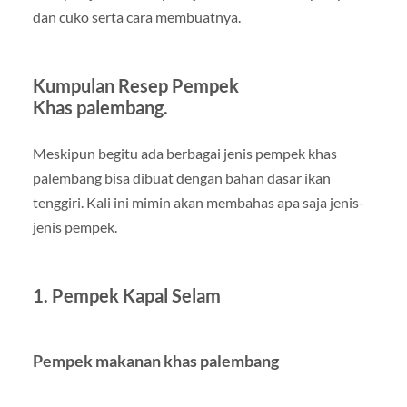
dan cuko serta cara membuatnya.
Kumpulan Resep Pempek
Khas palembang.
Meskipun begitu ada berbagai jenis pempek khas
palembang bisa dibuat dengan bahan dasar ikan
tenggiri. Kali ini mimin akan membahas apa saja jenis-
jenis pempek.
1. Pempek Kapal Selam
Pempek makanan khas palembang