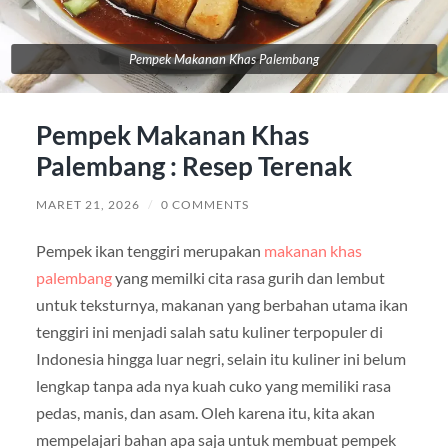
Pempek Makanan Khas Palembang
Pempek Makanan Khas
Palembang : Resep Terenak
MARET 21, 2026
/
0 COMMENTS
Pempek ikan tenggiri merupakan
makanan khas
palembang
yang memilki cita rasa gurih dan lembut
untuk teksturnya, makanan yang berbahan utama ikan
tenggiri ini menjadi salah satu kuliner terpopuler di
Indonesia hingga luar negri, selain itu kuliner ini belum
lengkap tanpa ada nya kuah cuko yang memiliki rasa
pedas, manis, dan asam. Oleh karena itu, kita akan
mempelajari bahan apa saja untuk membuat pempek