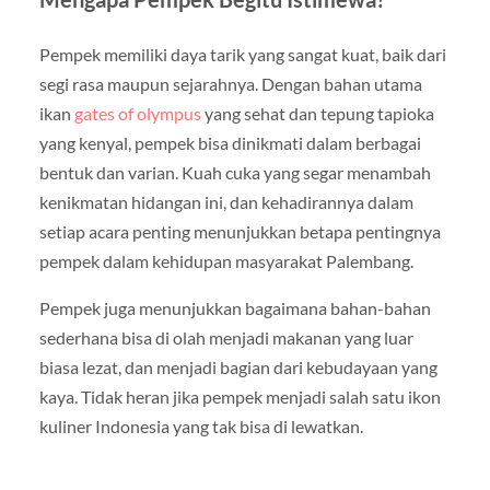
Pempek memiliki daya tarik yang sangat kuat, baik dari
segi rasa maupun sejarahnya. Dengan bahan utama
ikan
gates of olympus
yang sehat dan tepung tapioka
yang kenyal, pempek bisa dinikmati dalam berbagai
bentuk dan varian. Kuah cuka yang segar menambah
kenikmatan hidangan ini, dan kehadirannya dalam
setiap acara penting menunjukkan betapa pentingnya
pempek dalam kehidupan masyarakat Palembang.
Pempek juga menunjukkan bagaimana bahan-bahan
sederhana bisa di olah menjadi makanan yang luar
biasa lezat, dan menjadi bagian dari kebudayaan yang
kaya. Tidak heran jika pempek menjadi salah satu ikon
kuliner Indonesia yang tak bisa di lewatkan.