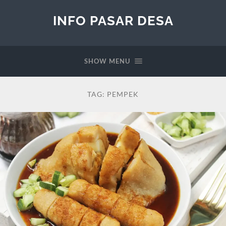
INFO PASAR DESA
SHOW MENU
TAG:
PEMPEK