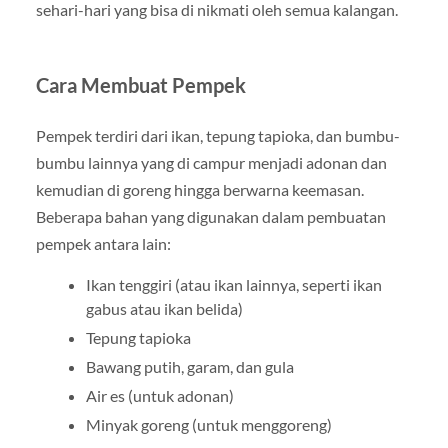
sehari-hari yang bisa di nikmati oleh semua kalangan.
Cara Membuat Pempek
Pempek terdiri dari ikan, tepung tapioka, dan bumbu-
bumbu lainnya yang di campur menjadi adonan dan
kemudian di goreng hingga berwarna keemasan.
Beberapa bahan yang digunakan dalam pembuatan
pempek antara lain:
Ikan tenggiri (atau ikan lainnya, seperti ikan
gabus atau ikan belida)
Tepung tapioka
Bawang putih, garam, dan gula
Air es (untuk adonan)
Minyak goreng (untuk menggoreng)