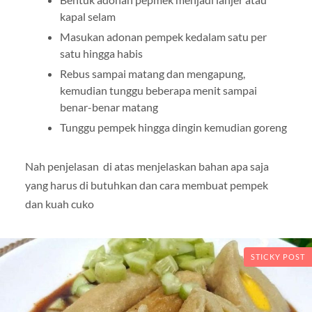
kapal selam
Masukan adonan pempek kedalam satu per
satu hingga habis
Rebus sampai matang dan mengapung,
kemudian tunggu beberapa menit sampai
benar-benar matang
Tunggu pempek hingga dingin kemudian goreng
Nah penjelasan di atas menjelaskan bahan apa saja
yang harus di butuhkan dan cara membuat pempek
dan kuah cuko
STICKY POST