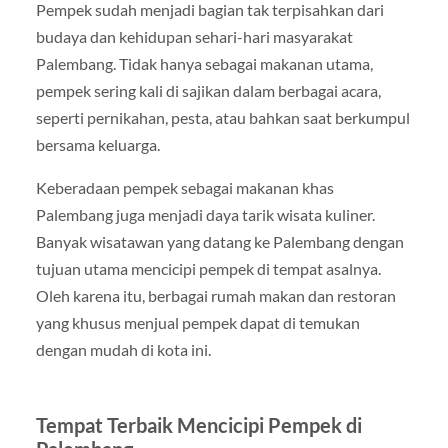
Pempek sudah menjadi bagian tak terpisahkan dari
budaya dan kehidupan sehari-hari masyarakat
Palembang. Tidak hanya sebagai makanan utama,
pempek sering kali di sajikan dalam berbagai acara,
seperti pernikahan, pesta, atau bahkan saat berkumpul
bersama keluarga.
Keberadaan pempek sebagai makanan khas
Palembang juga menjadi daya tarik wisata kuliner.
Banyak wisatawan yang datang ke Palembang dengan
tujuan utama mencicipi pempek di tempat asalnya.
Oleh karena itu, berbagai rumah makan dan restoran
yang khusus menjual pempek dapat di temukan
dengan mudah di kota ini.
Tempat Terbaik Mencicipi Pempek di