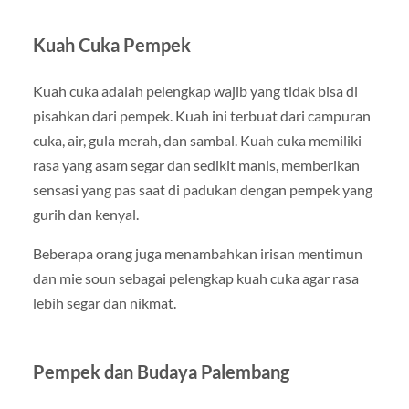
Kuah Cuka Pempek
Kuah cuka adalah pelengkap wajib yang tidak bisa di
pisahkan dari pempek. Kuah ini terbuat dari campuran
cuka, air, gula merah, dan sambal. Kuah cuka memiliki
rasa yang asam segar dan sedikit manis, memberikan
sensasi yang pas saat di padukan dengan pempek yang
gurih dan kenyal.
Beberapa orang juga menambahkan irisan mentimun
dan mie soun sebagai pelengkap kuah cuka agar rasa
lebih segar dan nikmat.
Pempek dan Budaya Palembang