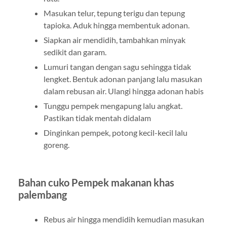
Masukan telur, tepung terigu dan tepung
tapioka. Aduk hingga membentuk adonan.
Siapkan air mendidih, tambahkan minyak
sedikit dan garam.
Lumuri tangan dengan sagu sehingga tidak
lengket. Bentuk adonan panjang lalu masukan
dalam rebusan air. Ulangi hingga adonan habis
Tunggu pempek mengapung lalu angkat.
Pastikan tidak mentah didalam
Dinginkan pempek, potong kecil-kecil lalu
goreng.
Bahan cuko
Pempek makanan khas
palembang
Rebus air hingga mendidih kemudian masukan