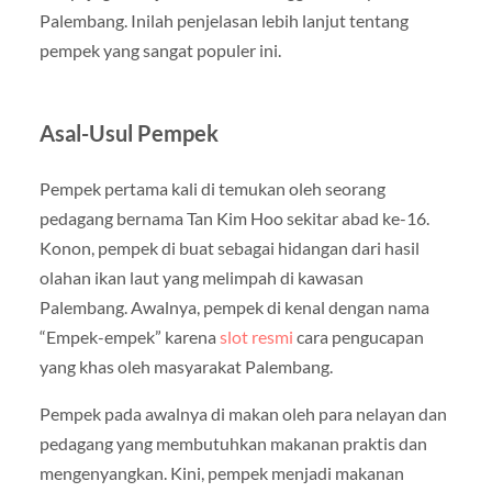
Palembang. Inilah penjelasan lebih lanjut tentang
pempek yang sangat populer ini.
Asal-Usul Pempek
Pempek pertama kali di temukan oleh seorang
pedagang bernama Tan Kim Hoo sekitar abad ke-16.
Konon, pempek di buat sebagai hidangan dari hasil
olahan ikan laut yang melimpah di kawasan
Palembang. Awalnya, pempek di kenal dengan nama
“Empek-empek” karena
slot resmi
cara pengucapan
yang khas oleh masyarakat Palembang.
Pempek pada awalnya di makan oleh para nelayan dan
pedagang yang membutuhkan makanan praktis dan
mengenyangkan. Kini, pempek menjadi makanan