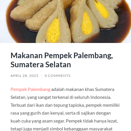
Makanan Pempek Palembang,
Sumatera Selatan
APRIL 28, 2025
/
0 COMMENTS
Pempek Palembang
adalah makanan khas Sumatera
Selatan, yang sangat terkenal di seluruh Indonesia.
Terbuat dari ikan dan tepung tapioka, pempek memiliki
rasa yang gurih dan kenyal, serta di sajikan dengan
kuah cuka yang asam segar. Pempek tidak hanya lezat,
tetapi juga menjadi simbol kebanggaan masyarakat