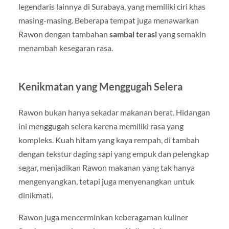
legendaris lainnya di Surabaya, yang memiliki ciri khas
masing-masing. Beberapa tempat juga menawarkan
Rawon dengan tambahan
sambal terasi
yang semakin
menambah kesegaran rasa.
Kenikmatan yang Menggugah Selera
Rawon bukan hanya sekadar makanan berat. Hidangan
ini menggugah selera karena memiliki rasa yang
kompleks. Kuah hitam yang kaya rempah, di tambah
dengan tekstur daging sapi yang empuk dan pelengkap
segar, menjadikan Rawon makanan yang tak hanya
mengenyangkan, tetapi juga menyenangkan untuk
dinikmati.
Rawon juga mencerminkan keberagaman kuliner