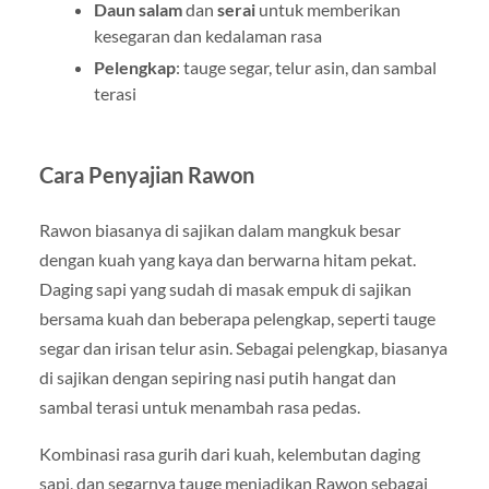
Daun salam
dan
serai
untuk memberikan
kesegaran dan kedalaman rasa
Pelengkap
: tauge segar, telur asin, dan sambal
terasi
Cara Penyajian Rawon
Rawon biasanya di sajikan dalam mangkuk besar
dengan kuah yang kaya dan berwarna hitam pekat.
Daging sapi yang sudah di masak empuk di sajikan
bersama kuah dan beberapa pelengkap, seperti tauge
segar dan irisan telur asin. Sebagai pelengkap, biasanya
di sajikan dengan sepiring nasi putih hangat dan
sambal terasi untuk menambah rasa pedas.
Kombinasi rasa gurih dari kuah, kelembutan daging
sapi, dan segarnya tauge menjadikan Rawon sebagai