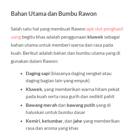
Bahan Utama dan Bumbu Rawon
Salah satu hal yang membuat Rawon
apk slot penghasil
uang
begitu khas adalah penggunaan
kluwek
sebagai
bahan utama untuk memberi warna dan rasa pada
kuah. Berikut adalah bahan dan bumbu utama yang di
gunakan dalam Rawon:
Daging sapi
(biasanya daging sengkel atau
daging bagian lain yang empuk)
Kluwek
, yang memberikan warna hitam pekat
pada kuah serta rasa gurih dan sedikit pahit
Bawang merah
dan
bawang putih
yang di
haluskan untuk bumbu dasar
Kemiri
,
ketumbar
, dan
jahe
yang memberikan
rasa dan aroma yang khas