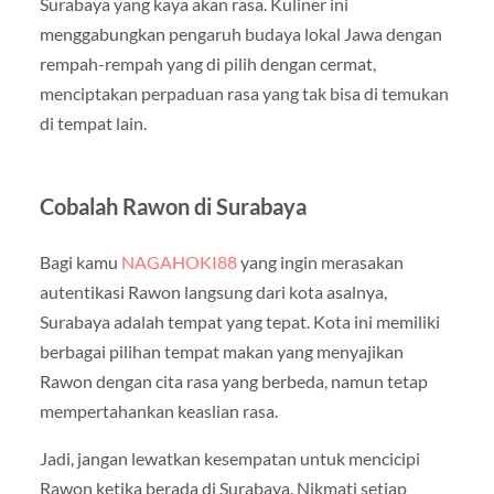
Surabaya yang kaya akan rasa. Kuliner ini
menggabungkan pengaruh budaya lokal Jawa dengan
rempah-rempah yang di pilih dengan cermat,
menciptakan perpaduan rasa yang tak bisa di temukan
di tempat lain.
Cobalah Rawon di Surabaya
Bagi kamu
NAGAHOKI88
yang ingin merasakan
autentikasi Rawon langsung dari kota asalnya,
Surabaya adalah tempat yang tepat. Kota ini memiliki
berbagai pilihan tempat makan yang menyajikan
Rawon dengan cita rasa yang berbeda, namun tetap
mempertahankan keaslian rasa.
Jadi, jangan lewatkan kesempatan untuk mencicipi
Rawon ketika berada di Surabaya. Nikmati setiap