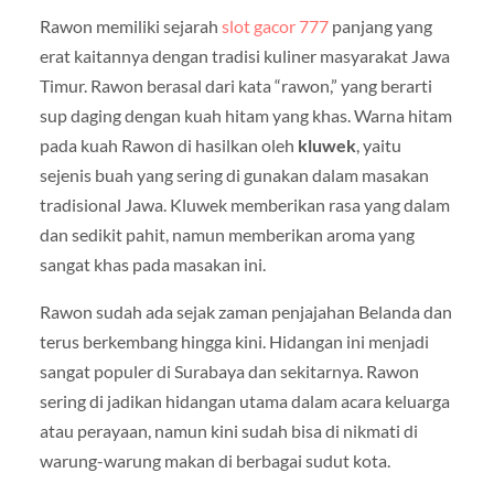
Rawon memiliki sejarah
slot gacor 777
panjang yang
erat kaitannya dengan tradisi kuliner masyarakat Jawa
Timur. Rawon berasal dari kata “rawon,” yang berarti
sup daging dengan kuah hitam yang khas. Warna hitam
pada kuah Rawon di hasilkan oleh
kluwek
, yaitu
sejenis buah yang sering di gunakan dalam masakan
tradisional Jawa. Kluwek memberikan rasa yang dalam
dan sedikit pahit, namun memberikan aroma yang
sangat khas pada masakan ini.
Rawon sudah ada sejak zaman penjajahan Belanda dan
terus berkembang hingga kini. Hidangan ini menjadi
sangat populer di Surabaya dan sekitarnya. Rawon
sering di jadikan hidangan utama dalam acara keluarga
atau perayaan, namun kini sudah bisa di nikmati di
warung-warung makan di berbagai sudut kota.