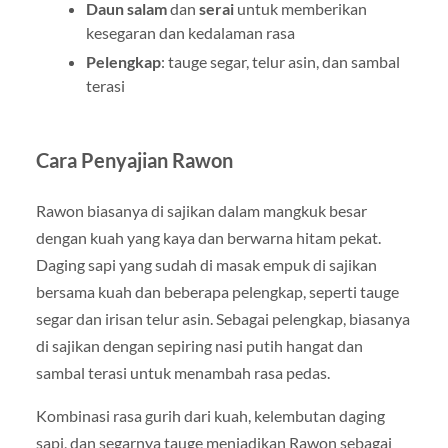
Daun salam
dan
serai
untuk memberikan
kesegaran dan kedalaman rasa
Pelengkap
: tauge segar, telur asin, dan sambal
terasi
Cara Penyajian Rawon
Rawon biasanya di sajikan dalam mangkuk besar
dengan kuah yang kaya dan berwarna hitam pekat.
Daging sapi yang sudah di masak empuk di sajikan
bersama kuah dan beberapa pelengkap, seperti tauge
segar dan irisan telur asin. Sebagai pelengkap, biasanya
di sajikan dengan sepiring nasi putih hangat dan
sambal terasi untuk menambah rasa pedas.
Kombinasi rasa gurih dari kuah, kelembutan daging
sapi, dan segarnya tauge menjadikan Rawon sebagai