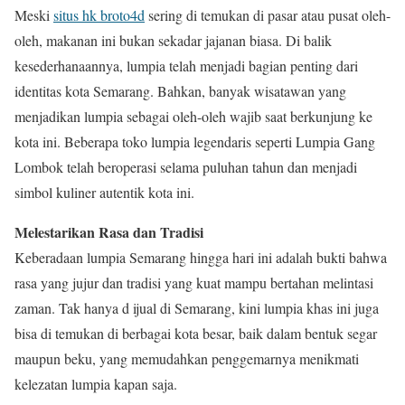
Meski
situs hk broto4d
sering di temukan di pasar atau pusat oleh-
oleh, makanan ini bukan sekadar jajanan biasa. Di balik
kesederhanaannya, lumpia telah menjadi bagian penting dari
identitas kota Semarang. Bahkan, banyak wisatawan yang
menjadikan lumpia sebagai oleh-oleh wajib saat berkunjung ke
kota ini. Beberapa toko lumpia legendaris seperti Lumpia Gang
Lombok telah beroperasi selama puluhan tahun dan menjadi
simbol kuliner autentik kota ini.
Melestarikan Rasa dan Tradisi
Keberadaan lumpia Semarang hingga hari ini adalah bukti bahwa
rasa yang jujur dan tradisi yang kuat mampu bertahan melintasi
zaman. Tak hanya d ijual di Semarang, kini lumpia khas ini juga
bisa di temukan di berbagai kota besar, baik dalam bentuk segar
maupun beku, yang memudahkan penggemarnya menikmati
kelezatan lumpia kapan saja.