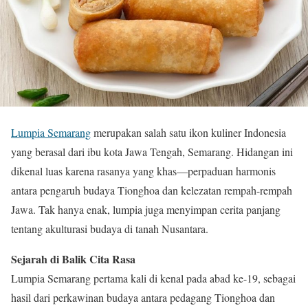
Lumpia Semarang
merupakan salah satu ikon kuliner Indonesia
yang berasal dari ibu kota Jawa Tengah, Semarang. Hidangan ini
dikenal luas karena rasanya yang khas—perpaduan harmonis
antara pengaruh budaya Tionghoa dan kelezatan rempah-rempah
Jawa. Tak hanya enak, lumpia juga menyimpan cerita panjang
tentang akulturasi budaya di tanah Nusantara.
Sejarah di Balik Cita Rasa
Lumpia Semarang pertama kali di kenal pada abad ke-19, sebagai
hasil dari perkawinan budaya antara pedagang Tionghoa dan