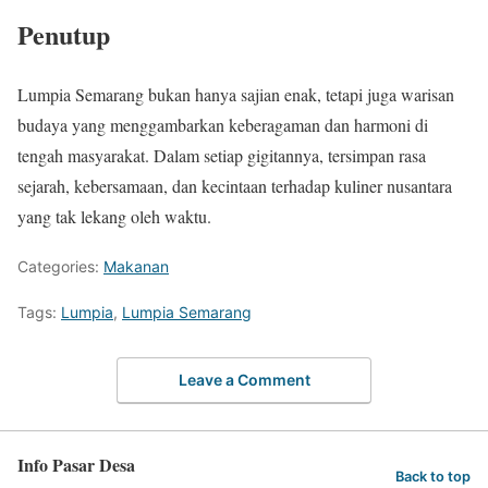
Penutup
Lumpia Semarang bukan hanya sajian enak, tetapi juga warisan
budaya yang menggambarkan keberagaman dan harmoni di
tengah masyarakat. Dalam setiap gigitannya, tersimpan rasa
sejarah, kebersamaan, dan kecintaan terhadap kuliner nusantara
yang tak lekang oleh waktu.
Categories:
Makanan
Tags:
Lumpia
,
Lumpia Semarang
Leave a Comment
Info Pasar Desa
Back to top