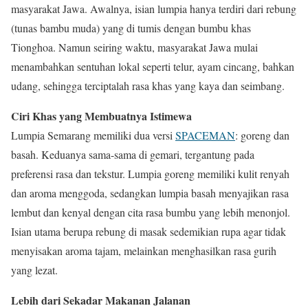
masyarakat Jawa. Awalnya, isian lumpia hanya terdiri dari rebung
(tunas bambu muda) yang di tumis dengan bumbu khas
Tionghoa. Namun seiring waktu, masyarakat Jawa mulai
menambahkan sentuhan lokal seperti telur, ayam cincang, bahkan
udang, sehingga terciptalah rasa khas yang kaya dan seimbang.
Ciri Khas yang Membuatnya Istimewa
Lumpia Semarang memiliki dua versi
SPACEMAN
: goreng dan
basah. Keduanya sama-sama di gemari, tergantung pada
preferensi rasa dan tekstur. Lumpia goreng memiliki kulit renyah
dan aroma menggoda, sedangkan lumpia basah menyajikan rasa
lembut dan kenyal dengan cita rasa bumbu yang lebih menonjol.
Isian utama berupa rebung di masak sedemikian rupa agar tidak
menyisakan aroma tajam, melainkan menghasilkan rasa gurih
yang lezat.
Lebih dari Sekadar Makanan Jalanan