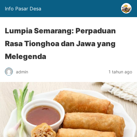
Info Pasar Desa
Lumpia Semarang: Perpaduan
Rasa Tionghoa dan Jawa yang
Melegenda
admin
1 tahun ago