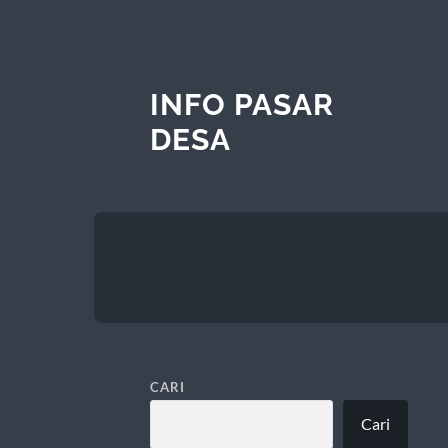
INFO PASAR
DESA
CARI
Cari