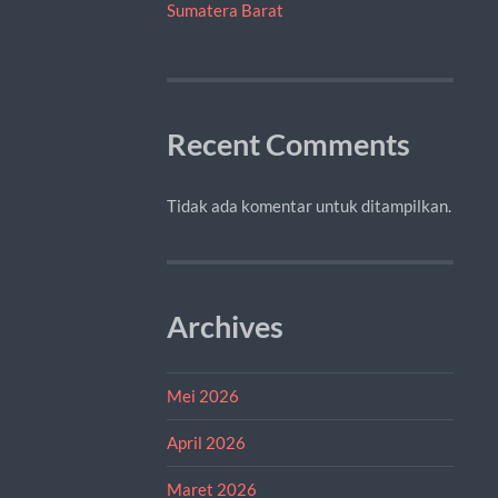
Sumatera Barat
Recent Comments
Tidak ada komentar untuk ditampilkan.
Archives
Mei 2026
April 2026
Maret 2026