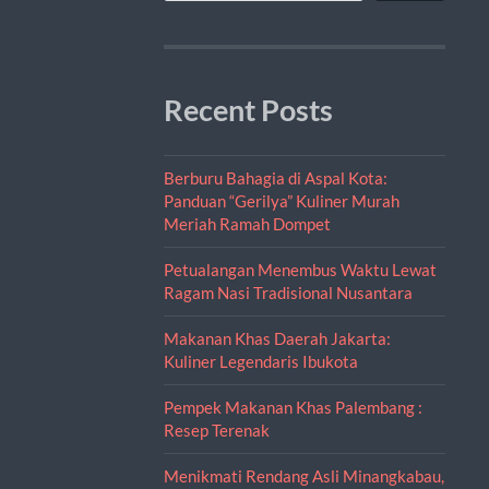
Recent Posts
Berburu Bahagia di Aspal Kota:
Panduan “Gerilya” Kuliner Murah
Meriah Ramah Dompet
Petualangan Menembus Waktu Lewat
Ragam Nasi Tradisional Nusantara
Makanan Khas Daerah Jakarta:
Kuliner Legendaris Ibukota
Pempek Makanan Khas Palembang :
Resep Terenak
Menikmati Rendang Asli Minangkabau,