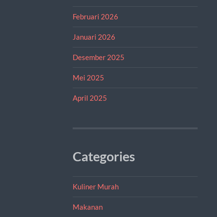
Februari 2026
Januari 2026
Desember 2025
Mei 2025
April 2025
Categories
Kuliner Murah
Makanan