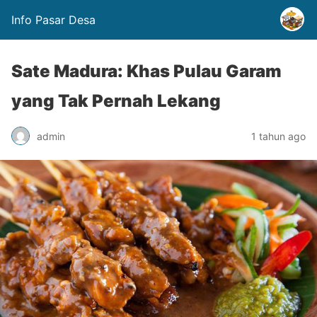
Info Pasar Desa
Sate Madura: Khas Pulau Garam
yang Tak Pernah Lekang
admin
1 tahun ago