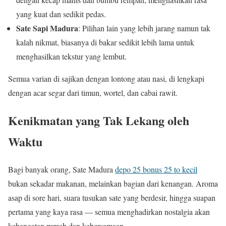
yang kuat dan sedikit pedas.
Sate Sapi Madura
: Pilihan lain yang lebih jarang namun tak
kalah nikmat, biasanya di bakar sedikit lebih lama untuk
menghasilkan tekstur yang lembut.
Semua varian di sajikan dengan lontong atau nasi, di lengkapi
dengan acar segar dari timun, wortel, dan cabai rawit.
Kenikmatan yang Tak Lekang oleh
Waktu
Bagi banyak orang, Sate Madura
depo 25 bonus 25 to kecil
bukan sekadar makanan, melainkan bagian dari kenangan. Aroma
asap di sore hari, suara tusukan sate yang berdesir, hingga suapan
pertama yang kaya rasa — semua menghadirkan nostalgia akan
kehangatan rumah dan kebersamaan.